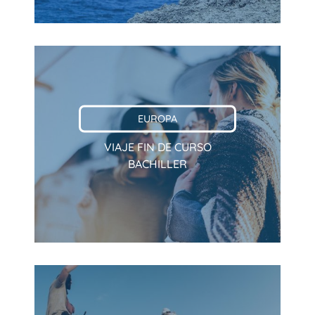
EUROPA
VIAJE FIN DE CURSO
BACHILLER