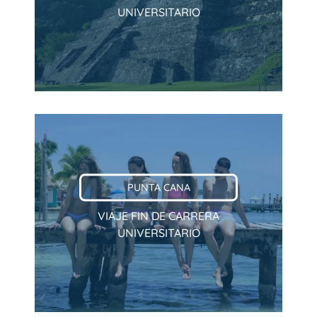
UNIVERSITARIO
PUNTA CANA
VIAJE FIN DE CARRERA
UNIVERSITARIO