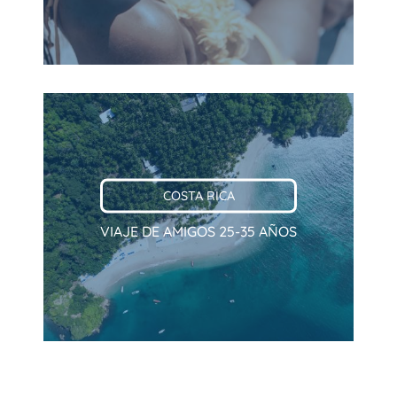
COSTA RICA
VIAJE DE AMIGOS 25-35 AÑOS