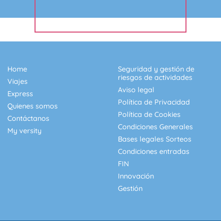
Home
Seguridad y gestión de
riesgos de actividades
Viajes
Aviso legal
Express
Política de Privacidad
Quienes somos
Política de Cookies
Contáctanos
Condiciones Generales
My versity
Bases legales Sorteos
Condiciones entradas
FIN
Innovación
Gestión