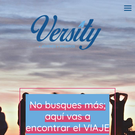
No busques más;
aquí vas a
encontrar el VIAJE