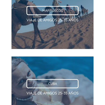
MARRUECOS
VIAJE DE AMIGOS 25-35 AÑOS
CUBA
VIAJE DE AMIGOS 25-35 AÑOS