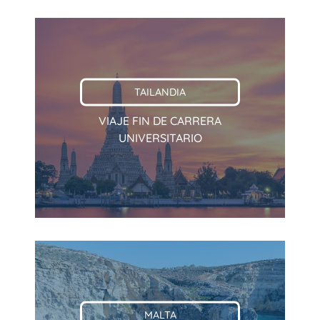
TAILANDIA
VIAJE FIN DE CARRERA
UNIVERSITARIO
MALTA