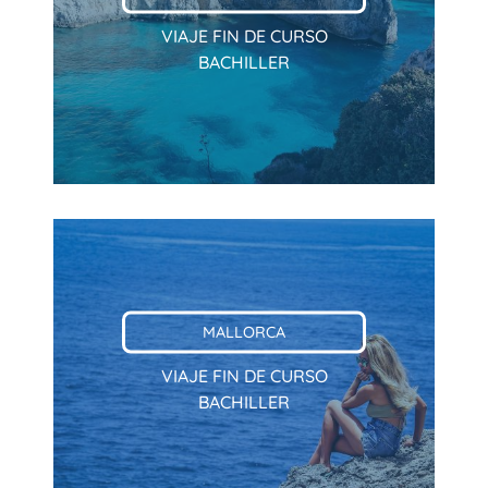
VIAJE FIN DE CURSO
BACHILLER
MALLORCA
VIAJE FIN DE CURSO
BACHILLER