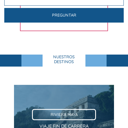
PREGUNTAR
NUESTROS
DESTINOS
RIVIERA MAYA
VIAJE FIN DE CARRERA