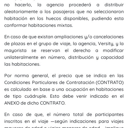
no hacerlo, la agencia procederá a distribuir
aleatoriamente a los pasajeros que no seleccionaron
habitación en los huecos disponibles, pudiendo esta
conformar habitaciones mixtas.
En caso de que existan ampliaciones y/o cancelaciones
de plazas en el grupo de viaje, la agencia, Versity, y la
mayorista se reservan el derecho a modificar
unilateralmente en número, distribución y capacidad
las habitaciones.
Por norma general, el precio que se indica en las
Condiciones Particulares de Contratación (CONTRATO)
es calculado en base a una ocupación en habitaciones
de tipo cuádruple. Esto debe venir indicado en el
ANEXO de dicho CONTRATO.
En caso de que, el número total de participantes
inscritos en el viaje —según indicaciones para viajes