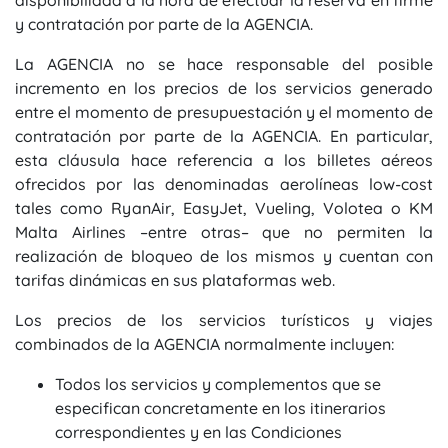
disponibilidad a la hora de efectuar la reserva en firme
y contratación por parte de la AGENCIA.
La AGENCIA no se hace responsable del posible
incremento en los precios de los servicios generado
entre el momento de presupuestación y el momento de
contratación por parte de la AGENCIA. En particular,
esta cláusula hace referencia a los billetes aéreos
ofrecidos por las denominadas aerolíneas low-cost
tales como RyanAir, EasyJet, Vueling, Volotea o KM
Malta Airlines –entre otras– que no permiten la
realización de bloqueo de los mismos y cuentan con
tarifas dinámicas en sus plataformas web.
Los precios de los servicios turísticos y viajes
combinados de la AGENCIA normalmente incluyen:
Todos los servicios y complementos que se
especifican concretamente en los itinerarios
correspondientes y en las Condiciones