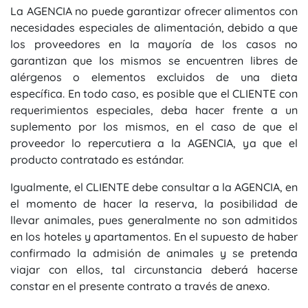
La AGENCIA no puede garantizar ofrecer alimentos con
necesidades especiales de alimentación, debido a que
los proveedores en la mayoría de los casos no
garantizan que los mismos se encuentren libres de
alérgenos o elementos excluidos de una dieta
específica. En todo caso, es posible que el CLIENTE con
requerimientos especiales, deba hacer frente a un
suplemento por los mismos, en el caso de que el
proveedor lo repercutiera a la AGENCIA, ya que el
producto contratado es estándar.
Igualmente, el CLIENTE debe consultar a la AGENCIA, en
el momento de hacer la reserva, la posibilidad de
llevar animales, pues generalmente no son admitidos
en los hoteles y apartamentos. En el supuesto de haber
confirmado la admisión de animales y se pretenda
viajar con ellos, tal circunstancia deberá hacerse
constar en el presente contrato a través de anexo.