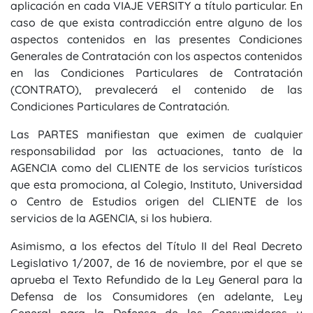
aplicación en cada VIAJE VERSITY a título particular. En
caso de que exista contradicción entre alguno de los
aspectos contenidos en las presentes Condiciones
Generales de Contratación con los aspectos contenidos
en las Condiciones Particulares de Contratación
(CONTRATO), prevalecerá el contenido de las
Condiciones Particulares de Contratación.
Las PARTES manifiestan que eximen de cualquier
responsabilidad por las actuaciones, tanto de la
AGENCIA como del CLIENTE de los servicios turísticos
que esta promociona, al Colegio, Instituto, Universidad
o Centro de Estudios origen del CLIENTE de los
servicios de la AGENCIA, si los hubiera.
Asimismo, a los efectos del Título II del Real Decreto
Legislativo 1/2007, de 16 de noviembre, por el que se
aprueba el Texto Refundido de la Ley General para la
Defensa de los Consumidores (en adelante, Ley