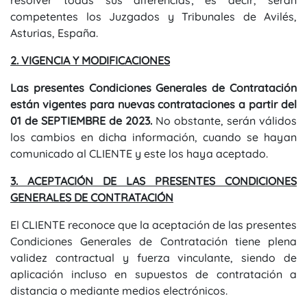
resolver todas sus diferencias; es decir, serán
competentes los Juzgados y Tribunales de Avilés,
Asturias, España.
2. VIGENCIA Y MODIFICACIONES
Las presentes Condiciones Generales de Contratación
están vigentes para nuevas contrataciones a partir del
01 de SEPTIEMBRE de 2023.
No obstante, serán válidos
los cambios en dicha información, cuando se hayan
comunicado al CLIENTE y este los haya aceptado.
3. ACEPTACIÓN DE LAS PRESENTES CONDICIONES
GENERALES DE CONTRATACIÓN
El CLIENTE reconoce que la aceptación de las presentes
Condiciones Generales de Contratación tiene plena
validez contractual y fuerza vinculante, siendo de
aplicación incluso en supuestos de contratación a
distancia o mediante medios electrónicos.