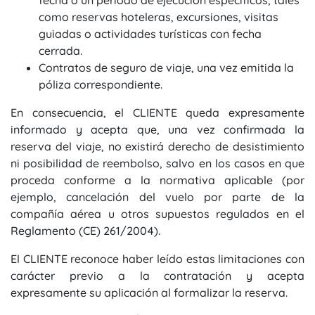
fecha o un período de ejecución específicos, tales
como reservas hoteleras, excursiones, visitas
guiadas o actividades turísticas con fecha
cerrada.
Contratos de seguro de viaje
, una vez emitida la
póliza correspondiente.
En consecuencia, el CLIENTE queda expresamente
informado y acepta que, una vez confirmada la
reserva del viaje,
no existirá derecho de desistimiento
ni posibilidad de reembolso
, salvo en los casos en que
proceda conforme a la normativa aplicable (por
ejemplo, cancelación del vuelo por parte de la
compañía aérea u otros supuestos regulados en el
Reglamento (CE) 261/2004
).
El CLIENTE reconoce haber leído estas limitaciones con
carácter previo a la contratación y acepta
expresamente su aplicación al formalizar la reserva.