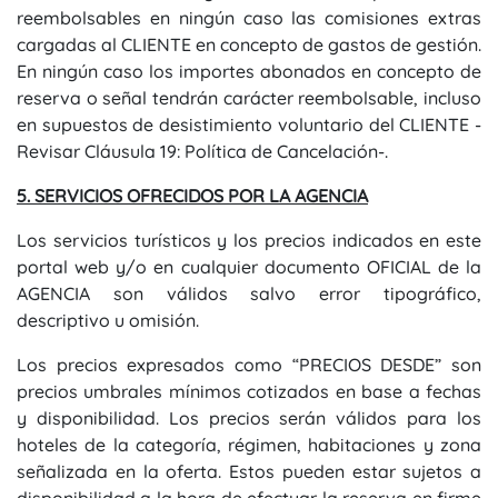
reembolsables en ningún caso las comisiones extras
cargadas al CLIENTE en concepto de gastos de gestión.
En ningún caso los importes abonados en concepto de
reserva o señal tendrán carácter reembolsable, incluso
en supuestos de desistimiento voluntario del CLIENTE -
Revisar Cláusula 19: Política de Cancelación-.
5. SERVICIOS OFRECIDOS POR LA AGENCIA
Los servicios turísticos y los precios indicados en este
portal web y/o en cualquier documento OFICIAL de la
AGENCIA son válidos salvo error tipográfico,
descriptivo u omisión.
Los precios expresados como “PRECIOS DESDE” son
precios umbrales mínimos cotizados en base a fechas
y disponibilidad. Los precios serán válidos para los
hoteles de la categoría, régimen, habitaciones y zona
señalizada en la oferta. Estos pueden estar sujetos a