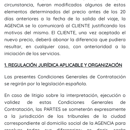
circunstancia, fueran modificados algunos de estos
elementos determinados del precio antes de los 20
días anteriores a la fecha de la salida del viaje, la
AGENCIA se lo comunicará al CLIENTE justificando los
motivos del mismo. El CLIENTE, una vez aceptado el
nuevo precio, deberá abonar la diferencia que pudiera
resultar, en cualquier caso, con anterioridad a la
iniciación de los servicios.
1. REGULACIÓN JURÍDICA APLICABLE Y ORGANIZACIÓN
Las presentes Condiciones Generales de Contratación
se regirán por la legislación española.
En caso de litigio sobre la interpretación, ejecución o
validez de estas Condiciones Generales de
Contratación, las PARTES se someterán expresamente
a la jurisdicción de los tribunales de la ciudad
correspondiente al domicilio social de la AGENCIA para