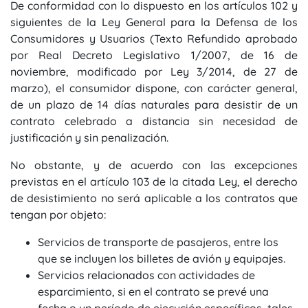
De conformidad con lo dispuesto en los
artículos 102 y
siguientes de la Ley General para la Defensa de los
Consumidores y Usuarios
(Texto Refundido aprobado
por Real Decreto Legislativo 1/2007, de 16 de
noviembre, modificado por Ley 3/2014, de 27 de
marzo), el consumidor dispone, con carácter general,
de un plazo de
14 días naturales
para desistir de un
contrato celebrado a distancia sin necesidad de
justificación y sin penalización.
No obstante, y de acuerdo con las
excepciones
previstas en el artículo 103 de la citada Ley
, el derecho
de desistimiento
no será aplicable
a los contratos que
tengan por objeto:
Servicios de transporte de pasajeros
, entre los
que se incluyen los billetes de avión y equipajes.
Servicios relacionados con actividades de
esparcimiento
, si en el contrato se prevé una