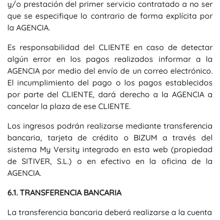
y/o prestación del primer servicio contratado a no ser
que se especifique lo contrario de forma explícita por
la AGENCIA.
Es responsabilidad del CLIENTE en caso de detectar
algún error en los pagos realizados informar a la
AGENCIA por medio del envío de un correo electrónico.
El incumplimiento del pago o los pagos establecidos
por parte del CLIENTE, dará derecho a la AGENCIA a
cancelar la plaza de ese CLIENTE.
Los ingresos podrán realizarse mediante transferencia
bancaria, tarjeta de crédito o BIZUM a través del
sistema My Versity integrado en esta web (propiedad
de SITIVER, S.L.) o en efectivo en la oficina de la
AGENCIA.
6.1. TRANSFERENCIA BANCARIA
La transferencia bancaria deberá realizarse a la cuenta