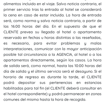
alimentos incluido en el viaje. Salvo noticia contraria, el
primer servicio tras la entrada al hotel se considerará
la cena en caso de estar incluida. La hora de entrada
será, como norma y salvo noticia contraria, a partir de
las 16:00 horas del día. En el supuesto de que el
CLIENTE prevea su llegada al hotel o apartamento
reservado en fechas u horas distintas a las reseñadas,
es necesario, para evitar problemas y malas
interpretaciones, comunicar con la mayor anticipación
posible tal circunstancia a la AGENCIA, al hotel o a los
apartamentos directamente, según los casos. La hora
de salida será, como normal, hasta las 10:00 horas del
día de salida y el último servicio será el desayuno. Si el
horario de regreso es durante la tarde, el CLIENTE
podrá depositar sus pertenencias en estancias
habilitadas para tal fin (el CLIENTE deberá consultar en
el hotel correspondiente) y podrá permanecer en zonas
comunes del mismo hasta la hora de recogida.