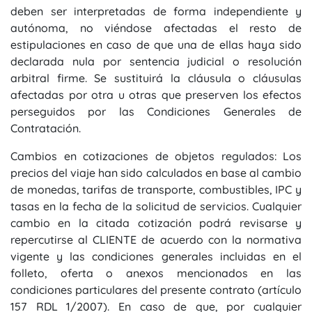
deben ser interpretadas de forma independiente y
autónoma, no viéndose afectadas el resto de
estipulaciones en caso de que una de ellas haya sido
declarada nula por sentencia judicial o resolución
arbitral firme. Se sustituirá la cláusula o cláusulas
afectadas por otra u otras que preserven los efectos
perseguidos por las Condiciones Generales de
Contratación.
Cambios en cotizaciones de objetos regulados: Los
precios del viaje han sido calculados en base al cambio
de monedas, tarifas de transporte, combustibles, IPC y
tasas en la fecha de la solicitud de servicios. Cualquier
cambio en la citada cotización podrá revisarse y
repercutirse al CLIENTE de acuerdo con la normativa
vigente y las condiciones generales incluidas en el
folleto, oferta o anexos mencionados en las
condiciones particulares del presente contrato (artículo
157 RDL 1/2007). En caso de que, por cualquier