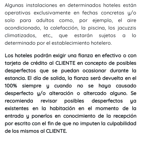
Algunas instalaciones en determinados hoteles están
operativas exclusivamente en fechas concretas y/o
solo para adultos como, por ejemplo, el aire
acondicionado, la calefacción, la piscina, los jacuzzis
climatizados, etc., que estarán sujetos a lo
determinado por el establecimiento hotelero.
Los hoteles podrán exigir una fianza en efectivo o con
tarjeta de crédito al CLIENTE en concepto de posibles
desperfectos que se puedan ocasionar durante la
estancia. El día de salida, la fianza será devuelta en el
100% siempre y cuando no se haya causado
desperfecto y/o alteración o altercado alguno. Se
recomienda revisar posibles desperfectos ya
existentes en la habitación en el momento de la
entrada y ponerlos en conocimiento de la recepción
por escrito con el fin de que no imputen la culpabilidad
de los mismos al CLIENTE.