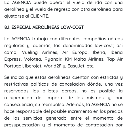
La AGENCIA puede operar el vuelo de ida con una
aerolínea y el vuelo de regreso con otra aerolínea para
ajustarse al CLIENTE.
8.1. ESPECIAL AEROLÍNEAS LOW-COST
La AGENCIA trabaja con diferentes compañías aéreas
regulares y, además, las denominadas low-cost; así
como, Vueling Airlines, Air Europa, Iberia, Iberia
Express, Volotea, Ryanair, KM Malta Airlines, Tap Air
Portugal, Iberojet, World2Fly, EasyJet, etc.
Se indica que estas aerolíneas cuentan con estrictas y
restrictivas políticas de cancelación dónde, una vez
reservados los billetes aéreos, no es posible la
recuperación del importe de los mismos y, por
consecuencia, su reembolso. Además, la AGENCIA no se
hace responsable del posible incremento en los precios
de los servicios generado entre el momento de
presupuestación y el momento de contratación por