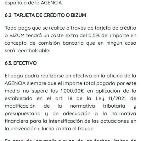
española de la AGENCIA.
6.2. TARJETA DE CRÉDITO O BIZUM
Todo pago que se realice a través de tarjeta de crédito
o BIZUM tendrá un coste extra del 0,5% del importe en
concepto de comisión bancaria que en ningún caso
será reembolsable.
6.3. EFECTIVO
El pago podrá realizarse en efectivo en la oficina de la
AGENCIA siempre que el importe total pagado por este
medio no supere los 1.000,00€ en aplicación de lo
establecido en el art. 18 de la Ley 11/2021 de
modificación de la normativa tributaria y
presupuestaria y de adecuación a la normativa
financiera para la intensificación de las actuaciones en
la prevención y lucha contra el fraude.