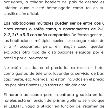
ocasiones, la calidad hotelera del país de destino es
inferior, aunque esté homologado como tal en su
clasificación oficial.
Las habitaciones múltiples pueden ser de entre dos y
cinco camas o sofás cama, o apartamentos de 2+1,
2+2, 2+3 o 3+3 con baño compartido.
De forma general,
las habitaciones múltiples suelen ser categorizadas de
3 o 4 ocupantes, pero, en ningún caso, quedan
excluidas otro tipo de distribuciones elegidas por el
hotel o por el proveedor.
No están incluidos en el precio los extras en el hotel
como gastos de teléfono, lavandería, servicio de bar,
caja fuerte, etc. Además, no están incluidas en el precio
las posibles fianzas y/o tasas de alojamiento.
El horario adecuado para la entrada y salida en los
hoteles está en función del primer y último servicio que
el CLIENTE vaya a utilizar en función del régimen de