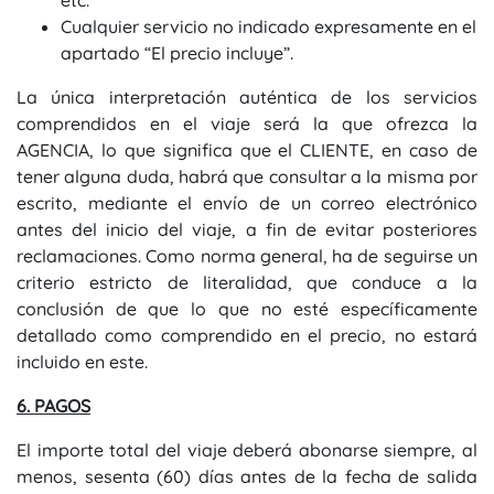
etc.
Cualquier servicio no indicado expresamente en el
apartado “El precio incluye”.
La única interpretación auténtica de los servicios
comprendidos en el viaje será la que ofrezca la
AGENCIA, lo que significa que el CLIENTE, en caso de
tener alguna duda, habrá que consultar a la misma por
escrito, mediante el envío de un correo electrónico
antes del inicio del viaje, a fin de evitar posteriores
reclamaciones. Como norma general, ha de seguirse un
criterio estricto de literalidad, que conduce a la
conclusión de que lo que no esté específicamente
detallado como comprendido en el precio, no estará
incluido en este.
6. PAGOS
El importe total del viaje deberá abonarse siempre, al
menos, sesenta (60) días antes de la fecha de salida