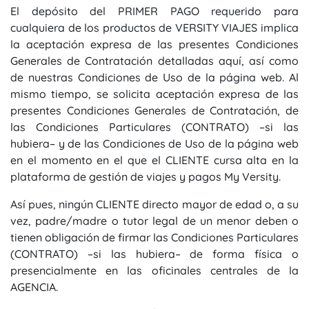
El depósito del PRIMER PAGO requerido para
cualquiera de los productos de VERSITY VIAJES implica
la aceptación expresa de las presentes Condiciones
Generales de Contratación detalladas aquí, así como
de nuestras Condiciones de Uso de la página web. Al
mismo tiempo, se solicita aceptación expresa de las
presentes Condiciones Generales de Contratación, de
las Condiciones Particulares (CONTRATO) –si las
hubiera– y de las Condiciones de Uso de la página web
en el momento en el que el CLIENTE cursa alta en la
plataforma de gestión de viajes y pagos My Versity.
Así pues, ningún CLIENTE directo mayor de edad o, a su
vez, padre/madre o tutor legal de un menor deben o
tienen obligación de firmar las Condiciones Particulares
(CONTRATO) –si las hubiera– de forma física o
presencialmente en las oficinales centrales de la
AGENCIA.