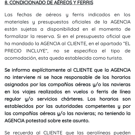
8. CONDICIONADO DE AÉREOS Y FERRIS
Las fechas de aéreos y ferris indicados en los
materiales y presupuestos oficiales de la AGENCIA
están sujetas a disponibilidad en el momento de
formalizar la reserva. Si en el presupuesto oficial que
ha mandado la AGENCIA al CLIENTE, en el apartado “EL
PRECIO INCLUYE”, no se especifica el tipo de
acomodación, esta queda establecida como turista.
Se informa explícitamente al CLIENTE que la AGENCIA
no interviene ni se hace responsable de los horarios
asignados por las compañías aéreas y/o las navieras
en los viajes realizados en vuelos o ferris de línea
regular y/o servicios chárteres. Los horarios son
establecidos por las autoridades competentes y por
las compañías aéreas y/o las navieras; no teniendo la
AGENCIA potestad sobre este asunto.
Se recuerda al CLIENTE que las aerolíneas pueden