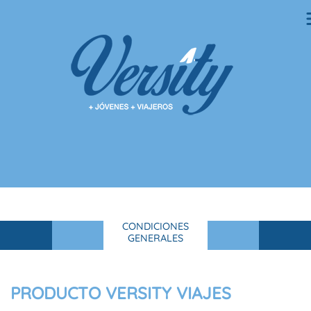
CONDICIONES
GENERALES
PRODUCTO VERSITY VIAJES