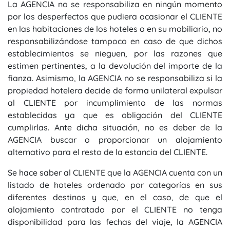
La AGENCIA no se responsabiliza en ningún momento
por los desperfectos que pudiera ocasionar el CLIENTE
en las habitaciones de los hoteles o en su mobiliario, no
responsabilizándose tampoco en caso de que dichos
establecimientos se nieguen, por las razones que
estimen pertinentes, a la devolución del importe de la
fianza. Asimismo, la AGENCIA no se responsabiliza si la
propiedad hotelera decide de forma unilateral expulsar
al CLIENTE por incumplimiento de las normas
establecidas ya que es obligación del CLIENTE
cumplirlas. Ante dicha situación, no es deber de la
AGENCIA buscar o proporcionar un alojamiento
alternativo para el resto de la estancia del CLIENTE.
Se hace saber al CLIENTE que la AGENCIA cuenta con un
listado de hoteles ordenado por categorías en sus
diferentes destinos y que, en el caso, de que el
alojamiento contratado por el CLIENTE no tenga
disponibilidad para las fechas del viaje, la AGENCIA