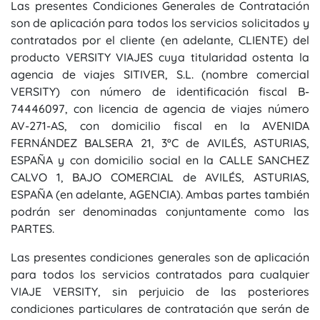
Las presentes Condiciones Generales de Contratación
son de aplicación para todos los servicios solicitados y
contratados por el cliente (en adelante, CLIENTE) del
producto VERSITY VIAJES cuya titularidad ostenta la
agencia de viajes SITIVER, S.L. (nombre comercial
VERSITY) con número de identificación fiscal B-
74446097, con licencia de agencia de viajes número
AV-271-AS, con domicilio fiscal en la AVENIDA
FERNÁNDEZ BALSERA 21, 3ºC de AVILÉS, ASTURIAS,
ESPAÑA y con domicilio social en la CALLE SANCHEZ
CALVO 1, BAJO COMERCIAL de AVILÉS, ASTURIAS,
ESPAÑA (en adelante, AGENCIA). Ambas partes también
podrán ser denominadas conjuntamente como las
PARTES.
Las presentes condiciones generales son de aplicación
para todos los servicios contratados para cualquier
VIAJE VERSITY, sin perjuicio de las posteriores
condiciones particulares de contratación que serán de