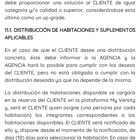
debe proporcionar una solución al CLIENTE de igual
categoría y/o calidad o superior, considerándose esto
último como un up-grade.
11.1. DISTRIBUCCIÓN DE HABITACIONES Y SUPLEMENTOS
APLICABLES
En el caso de que el CLIENTE desee una distribución
concreta, éste debe informar a la AGENCIA y la
AGENCIA hará lo posible para cumplir con los deseos
del CLIENTE, pero no está obligada a cumplir con la
distribución deseada ya que no depende de la misma.
La distribución de habitaciones disponible se cargará
en la reserva del CLIENTE en la plataforma My Versity
y, será el CLIENTE quien asigne (una persona por cada
habitación) los integrantes correspondientes a las
habitaciones disponibles. El CLIENTE será notificado de
ello y, dispone desde el momento de la notificación, de
diez (10) días para seleccionar la habitación. En caso de