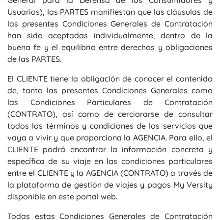
General para la Defensa de los Consumidores y
Usuarios), las PARTES manifiestan que las cláusulas de
las presentes Condiciones Generales de Contratación
han sido aceptadas individualmente, dentro de la
buena fe y el equilibrio entre derechos y obligaciones
de las PARTES.
El CLIENTE tiene la obligación de conocer el contenido
de, tanto las presentes Condiciones Generales como
las Condiciones Particulares de Contratación
(CONTRATO), así como de cerciorarse de consultar
todos los términos y condiciones de los servicios que
vaya a vivir y que proporciona la AGENCIA. Para ello, el
CLIENTE podrá encontrar la información concreta y
específica de su viaje en las condiciones particulares
entre el CLIENTE y la AGENCIA (CONTRATO) a través de
la plataforma de gestión de viajes y pagos My Versity
disponible en este portal web.
Todas estas Condiciones Generales de Contratación