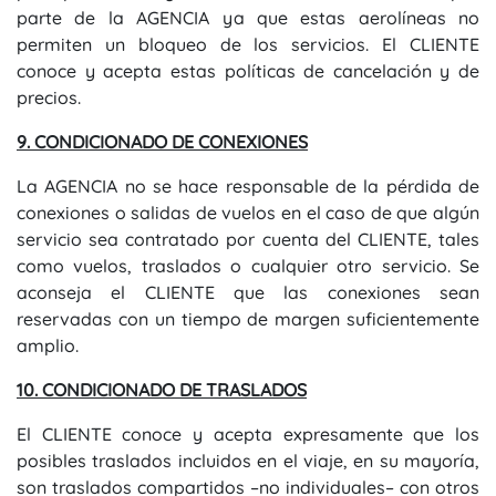
parte de la AGENCIA ya que estas aerolíneas no
permiten un bloqueo de los servicios. El CLIENTE
conoce y acepta estas políticas de cancelación y de
precios.
9. CONDICIONADO DE CONEXIONES
La AGENCIA no se hace responsable de la pérdida de
conexiones o salidas de vuelos en el caso de que algún
servicio sea contratado por cuenta del CLIENTE, tales
como vuelos, traslados o cualquier otro servicio. Se
aconseja el CLIENTE que las conexiones sean
reservadas con un tiempo de margen suficientemente
amplio.
10. CONDICIONADO DE TRASLADOS
El CLIENTE conoce y acepta expresamente que los
posibles traslados incluidos en el viaje, en su mayoría,
son traslados compartidos –no individuales– con otros