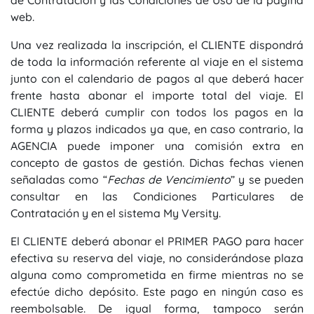
de Contratación y las Condiciones de Uso de la página
web.
Una vez realizada la inscripción, el CLIENTE dispondrá
de toda la información referente al viaje en el sistema
junto con el calendario de pagos al que deberá hacer
frente hasta abonar el importe total del viaje. El
CLIENTE deberá cumplir con todos los pagos en la
forma y plazos indicados ya que, en caso contrario, la
AGENCIA puede imponer una comisión extra en
concepto de gastos de gestión. Dichas fechas vienen
señaladas como “
Fechas de Vencimiento
” y se pueden
consultar en las Condiciones Particulares de
Contratación y en el sistema My Versity.
El CLIENTE deberá abonar el PRIMER PAGO para hacer
efectiva su reserva del viaje, no considerándose plaza
alguna como comprometida en firme mientras no se
efectúe dicho depósito. Este pago en ningún caso es
reembolsable. De igual forma, tampoco serán