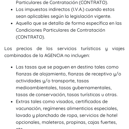
Particulares de Contratación (CONTRATO).
Los impuestos indirectos (I.V.A.) cuando estos
sean aplicables según la legislación vigente.
Aquello que se detalla de forma específica en las
Condiciones Particulares de Contratación
(CONTRATO).
Los precios de los servicios turísticos y viajes
combinados de la AGENCIA no incluyen:
Las tasas que se paguen en destino tales como
fianzas de alojamiento, fianzas de receptivo y/o
actividades y/o transporte, tasas
medioambientales, tasas gubernamentales,
tasas de conservación, tasas turísticas u otras.
Extras tales como visados, certificados de
vacunación, regímenes alimenticios especiales,
lavado y planchado de ropa, servicios de hotel
opcionales, maleteros, propinas, cajas fuertes,