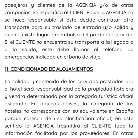
pasajeros y clientes de la AGENCIA y/o de otras
compañías. Se especifica al CLIENTE que la AGENCIA no
se hace responsable si éste decide contratar otro
transporte para su traslado de entrada y/o salida y
que no existe lugar a reembolso del precio del servicio.
Si el CLIENTE no encuentra su transporte a la llegada o
a la salida, éste debe llamar al teléfono de
emergencias indicado en el bono de viaje.
11. CONDICIONADO DE ALOJAMIENTOS
La calidad y contenido de los servicios prestados por
el hotel será responsabilidad de la propiedad hotelera
y vendrá determinado por la categoría turística oficial
asignada. En algunos países, la categoría de los
hoteles no corresponde con su equivalente en España
porque carecen de una clasificación oficial; en este
sentido la AGENCIA trasmitirá al CLIENTE toda la
información facilitada por los proveedores. En otras