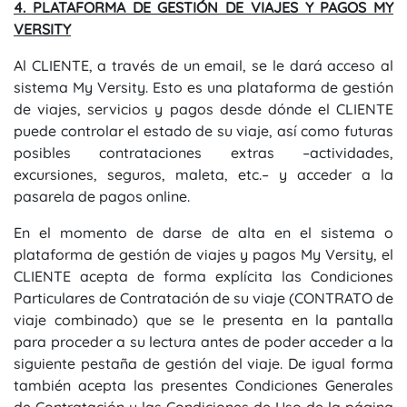
4. PLATAFORMA DE GESTIÓN DE VIAJES Y PAGOS MY
VERSITY
Al CLIENTE, a través de un email, se le dará acceso al
sistema My Versity. Esto es una plataforma de gestión
de viajes, servicios y pagos desde dónde el CLIENTE
puede controlar el estado de su viaje, así como futuras
posibles contrataciones extras –actividades,
excursiones, seguros, maleta, etc.– y acceder a la
pasarela de pagos online.
En el momento de darse de alta en el sistema o
plataforma de gestión de viajes y pagos My Versity, el
CLIENTE acepta de forma explícita las Condiciones
Particulares de Contratación de su viaje (CONTRATO de
viaje combinado) que se le presenta en la pantalla
para proceder a su lectura antes de poder acceder a la
siguiente pestaña de gestión del viaje. De igual forma
también acepta las presentes Condiciones Generales