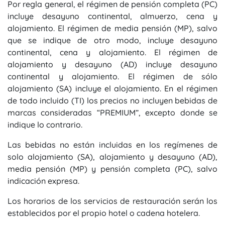
Por regla general, el régimen de pensión completa (PC)
incluye desayuno continental, almuerzo, cena y
alojamiento. El régimen de media pensión (MP), salvo
que se indique de otro modo, incluye desayuno
continental, cena y alojamiento. El régimen de
alojamiento y desayuno (AD) incluye desayuno
continental y alojamiento. El régimen de sólo
alojamiento (SA) incluye el alojamiento. En el régimen
de todo incluido (TI) los precios no incluyen bebidas de
marcas consideradas “PREMIUM”, excepto donde se
indique lo contrario.
Las bebidas no están incluidas en los regímenes de
solo alojamiento (SA), alojamiento y desayuno (AD),
media pensión (MP) y pensión completa (PC), salvo
indicación expresa.
Los horarios de los servicios de restauración serán los
establecidos por el propio hotel o cadena hotelera.