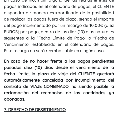
En caso de incumplir alguna de las fechas límites de
pagos indicadas en el calendario de pagos, el CLIENTE
dispondrá de manera extraordinaria de la posibilidad
de realizar los pagos fuera de plazo, siendo el importe
del pago incrementado por un recargo de 10,00€ (diez
EUROS) por pago, dentro de los diez (10) días naturales
siguientes a la “Fecha Límite de Pago” o "Fecha de
Vencimiento" establecida en el calendario de pagos.
Este recargo no será reembolsable en ningún caso.
En caso de no hacer frente a los pagos pendientes
pasados diez (10) días desde el vencimiento de la
fecha límite, la plaza de viaje del CLIENTE quedará
automáticamente cancelada por incumplimiento del
contrato de VIAJE COMBINADO, no siendo posible la
reclamación del reembolso de las cantidades ya
abonadas.
7. DERECHO DE DESISTIMIENTO