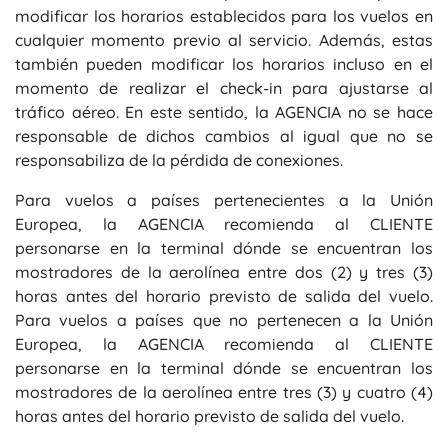
modificar los horarios establecidos para los vuelos en
cualquier momento previo al servicio. Además, estas
también pueden modificar los horarios incluso en el
momento de realizar el check-in para ajustarse al
tráfico aéreo. En este sentido, la AGENCIA no se hace
responsable de dichos cambios al igual que no se
responsabiliza de la pérdida de conexiones.
Para vuelos a países pertenecientes a la Unión
Europea, la AGENCIA recomienda al CLIENTE
personarse en la terminal dónde se encuentran los
mostradores de la aerolínea entre dos (2) y tres (3)
horas antes del horario previsto de salida del vuelo.
Para vuelos a países que no pertenecen a la Unión
Europea, la AGENCIA recomienda al CLIENTE
personarse en la terminal dónde se encuentran los
mostradores de la aerolínea entre tres (3) y cuatro (4)
horas antes del horario previsto de salida del vuelo.