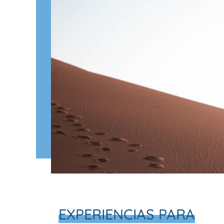
EXPERIENCIAS PARA