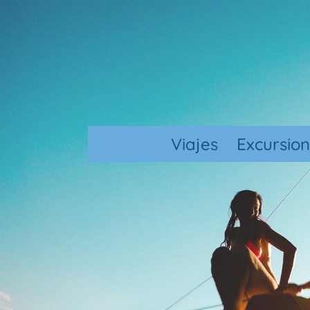
Viajes
Excursio