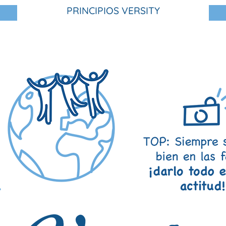
PRINCIPIOS VERSITY