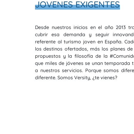
JOVENES EXIGENTES
Desde nuestros inicios en el año 2013 t
cubrir esa demanda y seguir innovan
referente al turismo joven en España. Ca
los destinos ofertados, más los planes de
propuestos y la filosofía de la #Comunid
que miles de jóvenes se unan temporada 
a nuestros servicios. Porque somos difer
diferente. Somos Versity, ¿te vienes?