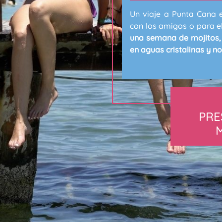
Un viaje a Punta Cana e
con los amigos o para el
una semana de mojitos,
en aguas cristalinas y no
PRE