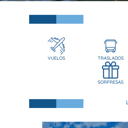
VUELOS
TRASLADOS
SORPRESAS