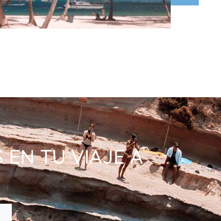
EN TU VIAJE A