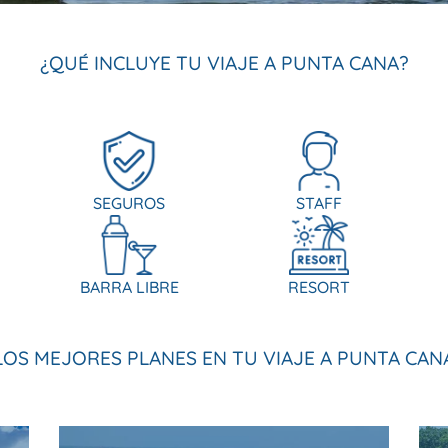
¿QUÉ INCLUYE TU VIAJE A PUNTA CANA?
SEGUROS
STAFF
BARRA LIBRE
RESORT
LOS MEJORES PLANES EN TU VIAJE A PUNTA CAN