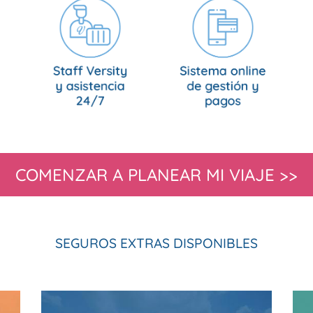
COMENZAR A PLANEAR MI VIAJE >>
SEGUROS EXTRAS DISPONIBLES