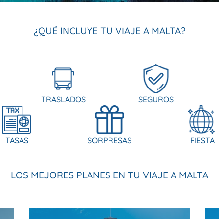
¿QUÉ INCLUYE TU VIAJE A MALTA?
TRASLADOS
SEGUROS
TASAS
SORPRESAS
FIESTA
LOS MEJORES PLANES EN TU VIAJE A MALTA