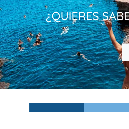
¿QUIERES SAB