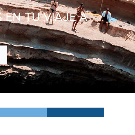
EN TU VIAJE A