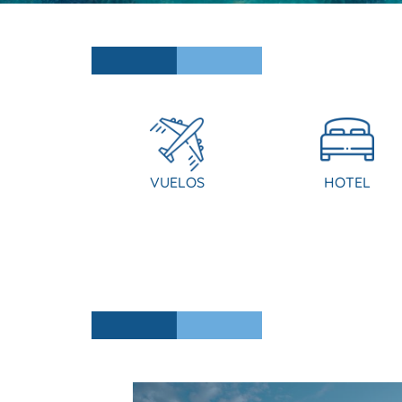
VUELOS
HOTEL