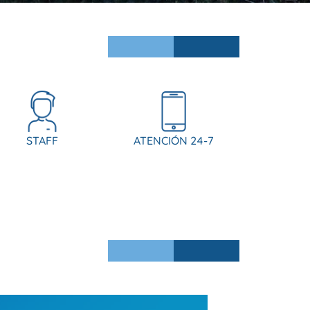
STAFF
ATENCIÓN 24-7