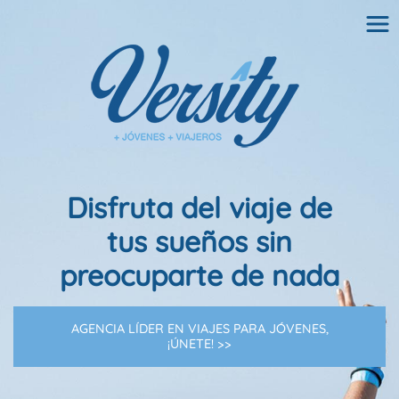
Disfruta del viaje de
tus sueños sin
preocuparte de nada
AGENCIA LÍDER EN VIAJES PARA JÓVENES,
¡ÚNETE! >>