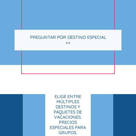
PREGUNTAR POR DESTINO ESPECIAL
>>
ELIGE ENTRE
MÚLTIPLES
DESTINOS Y
PAQUETES DE
VACACIONES.
PRECIOS
ESPECIALES PARA
GRUPOS.