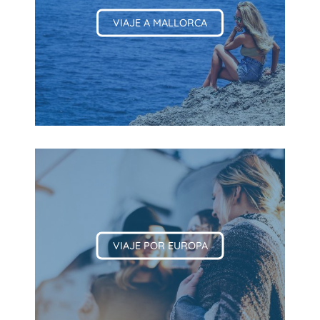
VIAJE A MALLORCA
VIAJE POR EUROPA