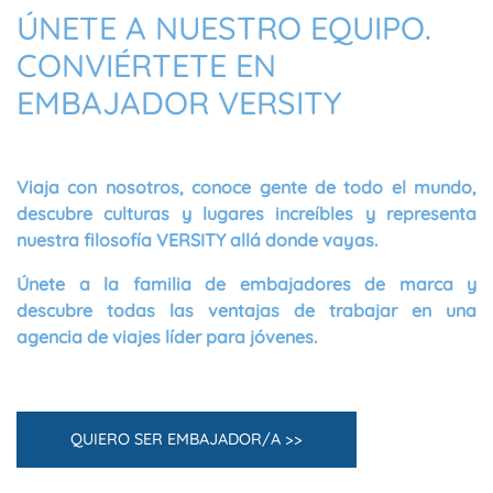
ÚNETE A NUESTRO EQUIPO.
CONVIÉRTETE EN
EMBAJADOR VERSITY
Viaja con nosotros, conoce gente de todo el mundo,
descubre culturas y lugares increíbles y representa
nuestra filosofía VERSITY allá donde vayas.
Únete a la familia de
embajadores de marca
y
descubre todas las ventajas de trabajar en una
agencia de viajes líder para jóvenes.
QUIERO SER EMBAJADOR/A >>