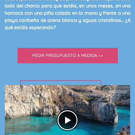
lado del charco para que estéis, en unos meses, en una
hamaca con una piña colada en la mano y frente a una
playa caribeña de arena blanca y aguas cristalinas
… ¿A
qué estáis esperando?
PEDIR PRESUPUESTO A MEDIDA >>