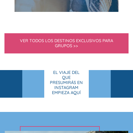
VER TODOS LOS DESTINOS EXCLUSIVOS PARA
GRUPOS >>
EL VIAJE DEL
QUE
PRESUMIRÁS EN
INSTAGRAM
EMPIEZA AQUÍ