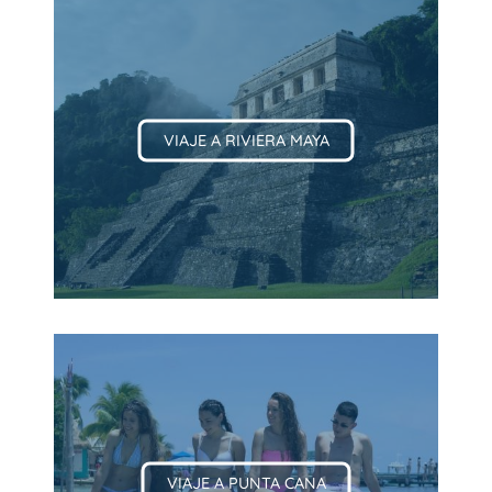
VIAJE A RIVIERA MAYA
VIAJE A PUNTA CANA