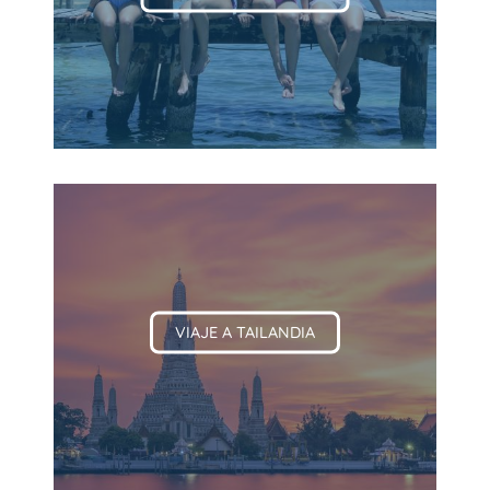
VIAJE A TAILANDIA