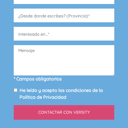
* Campos obligatorios
He leído y acepto las condiciones de la
Política de Privacidad
CONTACTAR CON VERSITY