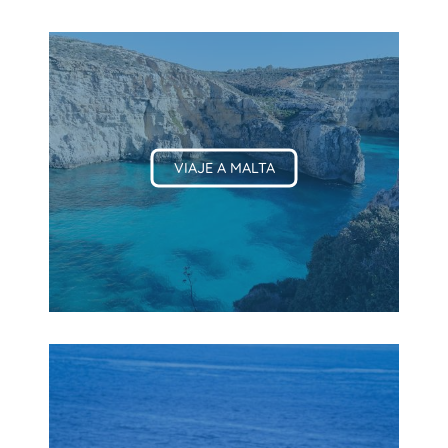
VIAJE A MALTA