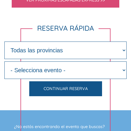
VER PRÓXIMAS ESCAPADAS EXPRESS >>
RESERVA RÁPIDA
CONTINUAR RESERVA
¿No estás encontrando el evento que buscas?