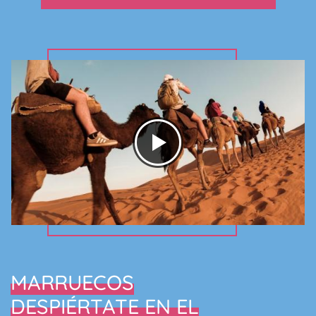
MARRUECOS
DESPIÉRTATE EN EL