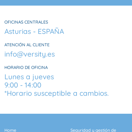
OFICINAS CENTRALES
Asturias - ESPAÑA
ATENCIÓN AL CLIENTE
info@versity.es
HORARIO DE OFICINA
Lunes a jueves
9:00 - 14:00
*Horario susceptible a cambios.
Home
Seguridad y gestión de