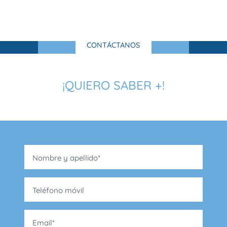
CONTÁCTANOS
¡QUIERO SABER +!